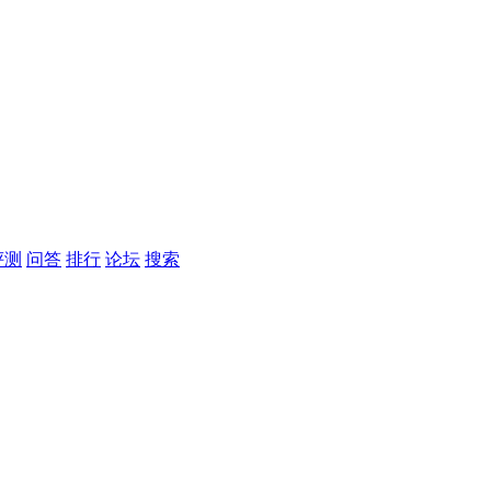
评测
问答
排行
论坛
搜索